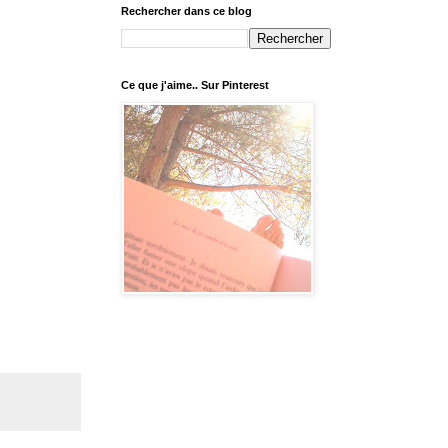
Rechercher dans ce blog
Ce que j'aime.. Sur Pinterest