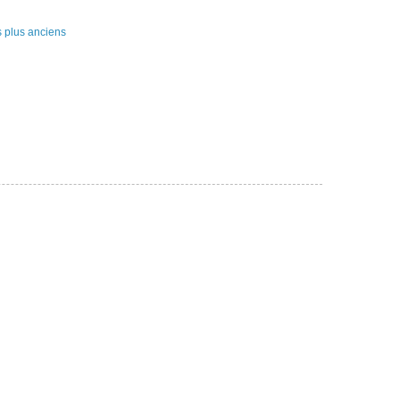
s plus anciens