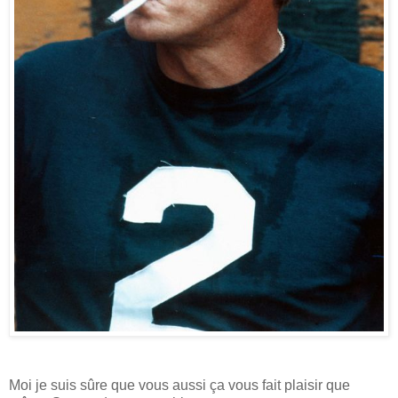
Moi je suis sûre que vous aussi ça vous fait plaisir que