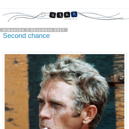
dimanche 3 décembre 2017
Second chance